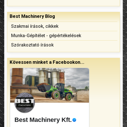
Best Machinery Blog
Szakmai írások, cikkek
Munka-Gépítélet - gépértékelések
Szórakoztató írások
Kövessen minket a Facebookon...
Best Machinery Kft.