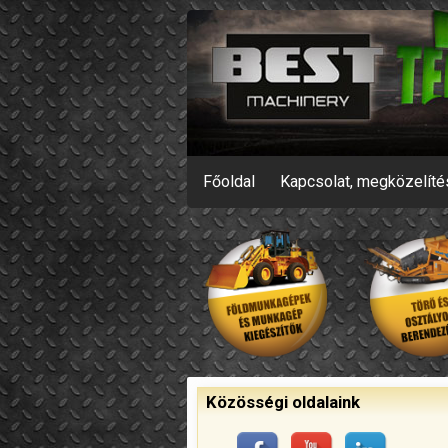
Főoldal
Kapcsolat, megközelíté
Közösségi oldalaink