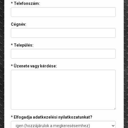
* Telefonszám:
Cégnév:
* Település:
* Üzenete vagy kérdése:
* Elfogadja adatkezelési nyilatkozatunkat?