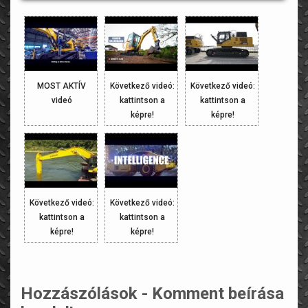
MOST AKTÍV
Következő videó:
Következő videó:
videó
kattintson a
kattintson a
képre!
képre!
Következő videó:
Következő videó:
kattintson a
kattintson a
képre!
képre!
Hozzászólások - Komment beírása