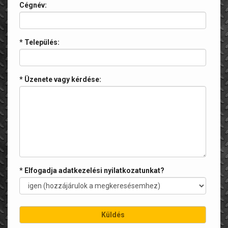
Cégnév:
* Település:
* Üzenete vagy kérdése:
* Elfogadja adatkezelési nyilatkozatunkat?