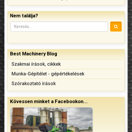
Nem találja?
Best Machinery Blog
Szakmai írások, cikkek
Munka-Gépítélet - gépértékelések
Szórakoztató írások
Kövessen minket a Facebookon...