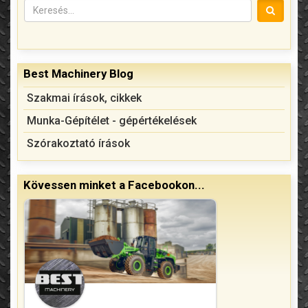
Best Machinery Blog
Szakmai írások, cikkek
Munka-Gépítélet - gépértékelések
Szórakoztató írások
Kövessen minket a Facebookon...