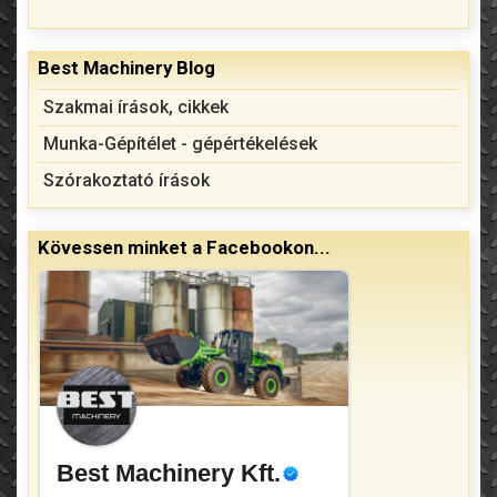
Best Machinery Blog
Szakmai írások, cikkek
Munka-Gépítélet - gépértékelések
Szórakoztató írások
Kövessen minket a Facebookon...
Best Machinery Kft.