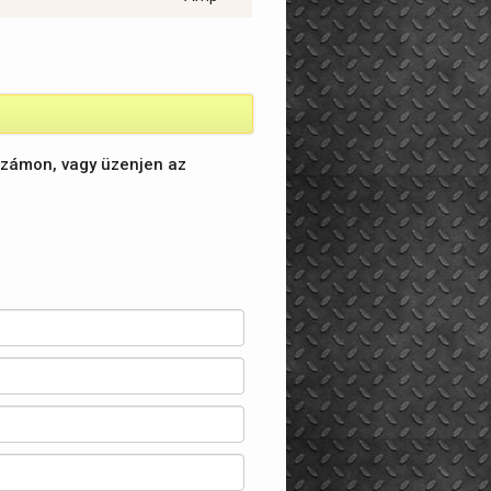
számon, vagy üzenjen az