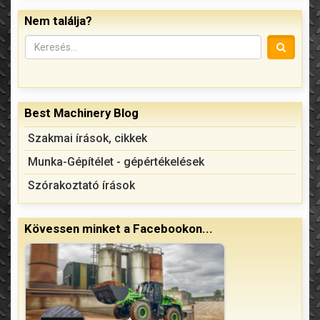
Nem találja?
Best Machinery Blog
Szakmai írások, cikkek
Munka-Gépítélet - gépértékelések
Szórakoztató írások
Kövessen minket a Facebookon...