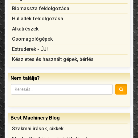
Biomassza feldolgozása
Hulladék feldolgozása
Alkatrészek
Csomagológépek
Extruderek - ÚJ!
Készletes és használt gépek, bérlés
Nem találja?
Best Machinery Blog
Szakmai írások, cikkek