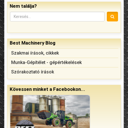
Nem találja?
Best Machinery Blog
Szakmai írások, cikkek
Munka-Gépítélet - gépértékelések
Szórakoztató írások
Kövessen minket a Facebookon...