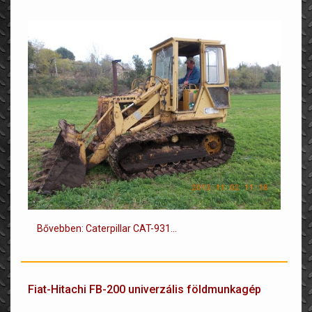
Bővebben: Caterpillar CAT-931...
Fiat-Hitachi FB-200 univerzális földmunkagép